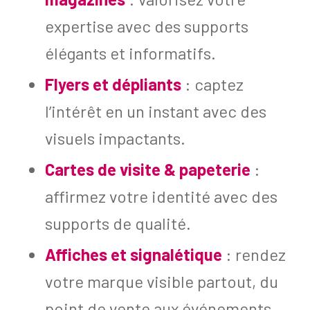
expertise avec des supports
élégants et informatifs.
Flyers et dépliants
: captez
l’intérêt en un instant avec des
visuels impactants.
Cartes de visite & papeterie
:
affirmez votre identité avec des
supports de qualité.
Affiches et signalétique
: rendez
votre marque visible partout, du
point de vente aux événements.