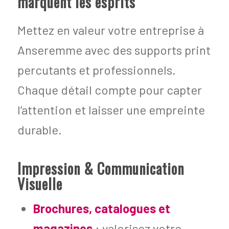
marquent les esprits
Mettez en valeur votre entreprise à
Anseremme avec des supports print
percutants et professionnels.
Chaque détail compte pour capter
l’attention et laisser une empreinte
durable.
Impression & Communication
Visuelle
Brochures, catalogues et
magazines
: valorisez votre