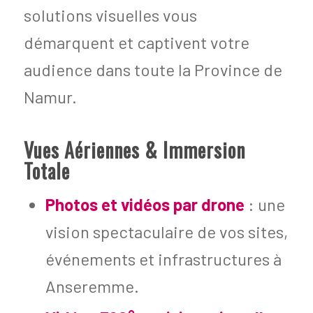
solutions visuelles vous
démarquent et captivent votre
audience dans toute la Province de
Namur.
Vues Aériennes & Immersion
Totale
Photos et vidéos par drone
: une
vision spectaculaire de vos sites,
événements et infrastructures à
Anseremme.