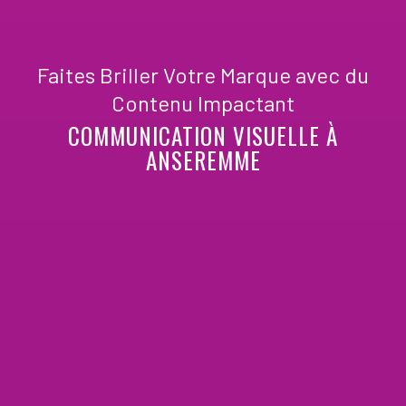
Faites Briller Votre Marque avec du
Contenu Impactant
COMMUNICATION VISUELLE À
ANSEREMME