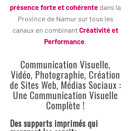
présence forte et cohérente
dans la
Province de Namur sur tous les
canaux en combinant
Créativité et
Performance
.
Communication Visuelle,
Vidéo, Photographie, Création
de Sites Web, Médias Sociaux :
Une Communication Visuelle
Complète !
Des supports imprimés qui