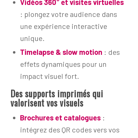
Vidéos 360° et visites virtuelles
: plongez votre audience dans
une expérience interactive
unique.
Timelapse & slow motion
: des
effets dynamiques pour un
impact visuel fort.
Des supports imprimés qui
valorisent vos visuels
Brochures et catalogues
:
intégrez des QR codes vers vos