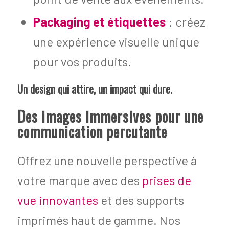
Packaging et étiquettes
: créez
une expérience visuelle unique
pour vos produits.
Un design qui attire, un impact qui dure.
Des images immersives pour une
communication percutante
Offrez une nouvelle perspective à
votre marque avec des
prises de
vue innovantes
et des supports
imprimés haut de gamme. Nos