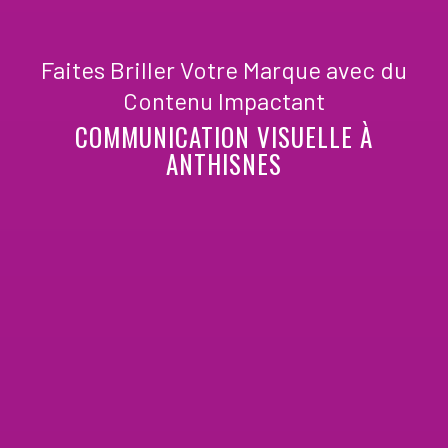
Faites Briller Votre Marque avec du
Contenu Impactant
COMMUNICATION VISUELLE À
ANTHISNES