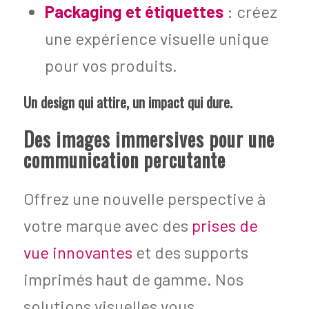
Packaging et étiquettes
: créez
une expérience visuelle unique
pour vos produits.
Un design qui attire, un impact qui dure.
Des images immersives pour une
communication percutante
Offrez une nouvelle perspective à
votre marque avec des
prises de
vue innovantes
et des supports
imprimés haut de gamme. Nos
solutions visuelles vous