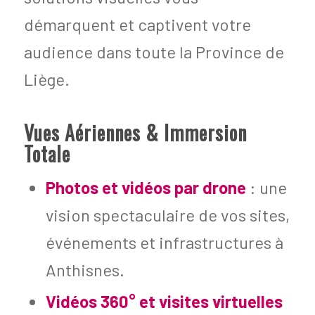
démarquent et captivent votre
audience dans toute la Province de
Liège.
Vues Aériennes & Immersion
Totale
Photos et vidéos par drone
: une
vision spectaculaire de vos sites,
événements et infrastructures à
Anthisnes.
Vidéos 360° et visites virtuelles