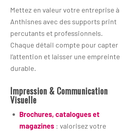
Mettez en valeur votre entreprise à
Anthisnes avec des supports print
percutants et professionnels.
Chaque détail compte pour capter
l’attention et laisser une empreinte
durable.
Impression & Communication
Visuelle
Brochures, catalogues et
magazines
: valorisez votre