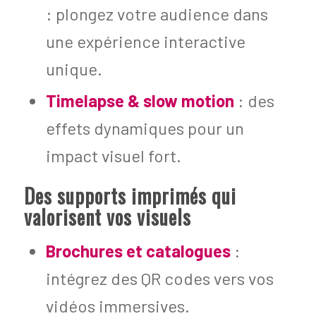
: plongez votre audience dans
une expérience interactive
unique.
Timelapse & slow motion
: des
effets dynamiques pour un
impact visuel fort.
Des supports imprimés qui
valorisent vos visuels
Brochures et catalogues
:
intégrez des QR codes vers vos
vidéos immersives.