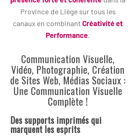
Province de Liège sur tous les
canaux en combinant
Créativité et
Performance
.
Communication Visuelle,
Vidéo, Photographie, Création
de Sites Web, Médias Sociaux :
Une Communication Visuelle
Complète !
Des supports imprimés qui
marquent les esprits