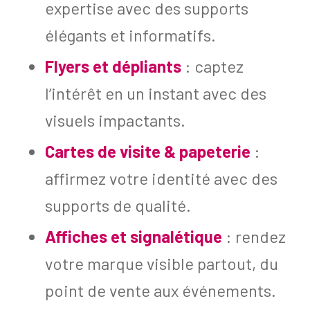
expertise avec des supports
élégants et informatifs.
Flyers et dépliants
: captez
l’intérêt en un instant avec des
visuels impactants.
Cartes de visite & papeterie
:
affirmez votre identité avec des
supports de qualité.
Affiches et signalétique
: rendez
votre marque visible partout, du
point de vente aux événements.