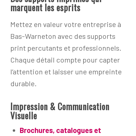
marquent les esprits
Mettez en valeur votre entreprise à
Bas-Warneton avec des supports
print percutants et professionnels.
Chaque détail compte pour capter
l’attention et laisser une empreinte
durable.
Impression & Communication
Visuelle
Brochures, catalogues et