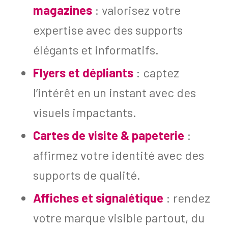
magazines
: valorisez votre
expertise avec des supports
élégants et informatifs.
Flyers et dépliants
: captez
l’intérêt en un instant avec des
visuels impactants.
Cartes de visite & papeterie
:
affirmez votre identité avec des
supports de qualité.
Affiches et signalétique
: rendez
votre marque visible partout, du