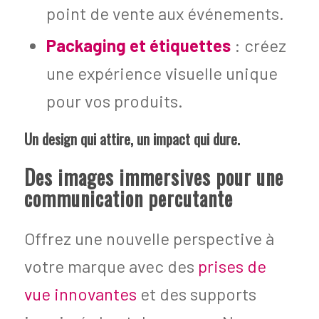
point de vente aux événements.
Packaging et étiquettes
: créez
une expérience visuelle unique
pour vos produits.
Un design qui attire, un impact qui dure.
Des images immersives pour une
communication percutante
Offrez une nouvelle perspective à
votre marque avec des
prises de
vue innovantes
et des supports