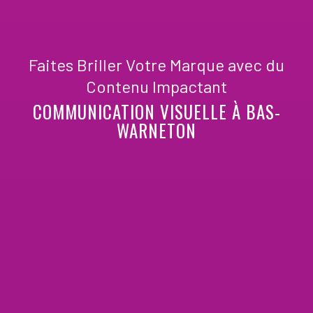
Faites Briller Votre Marque avec du
Contenu Impactant
COMMUNICATION VISUELLE À BAS-
WARNETON