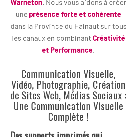
Warneton
. Nous vous aidons à créer
une
présence forte et cohérente
dans la Province du Hainaut sur tous
les canaux en combinant
Créativité
et Performance
.
Communication Visuelle,
Vidéo, Photographie, Création
de Sites Web, Médias Sociaux :
Une Communication Visuelle
Complète !
Des supports imprimés qui