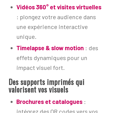
Vidéos 360° et visites virtuelles
: plongez votre audience dans
une expérience interactive
unique.
Timelapse & slow motion
: des
effets dynamiques pour un
impact visuel fort.
Des supports imprimés qui
valorisent vos visuels
Brochures et catalogues
:
intégrez des QR codes vers vos