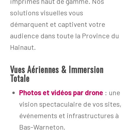
imprimés haut de gamme. Nos
solutions visuelles vous
démarquent et captivent votre
audience dans toute la Province du
Hainaut.
Vues Aériennes & Immersion
Totale
Photos et vidéos par drone
: une
vision spectaculaire de vos sites,
événements et infrastructures à
Bas-Warneton.