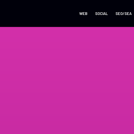
WEB
SOCIAL
SEO/SEA