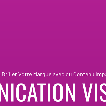
s Briller Votre Marque avec du Contenu Imp
ICATION VIS