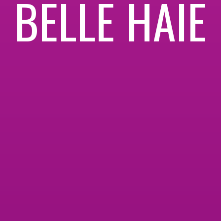
BELLE HAIE