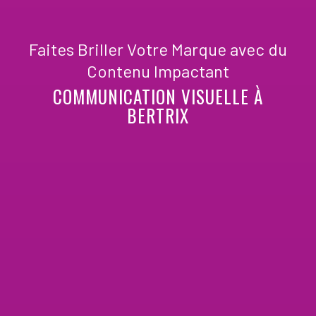
Faites Briller Votre Marque avec du
Contenu Impactant
COMMUNICATION VISUELLE À
BERTRIX