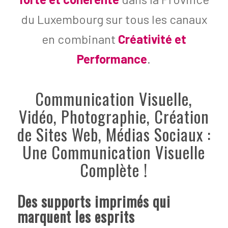
du Luxembourg sur tous les canaux
en combinant
Créativité et
Performance
.
Communication Visuelle,
Vidéo, Photographie, Création
de Sites Web, Médias Sociaux :
Une Communication Visuelle
Complète !
Des supports imprimés qui
marquent les esprits