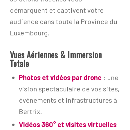
démarquent et captivent votre
audience dans toute la Province du
Luxembourg.
Vues Aériennes & Immersion
Totale
Photos et vidéos par drone
: une
vision spectaculaire de vos sites,
événements et infrastructures à
Bertrix.
Vidéos 360° et visites virtuelles