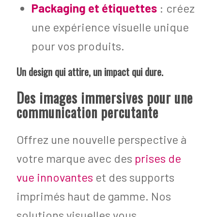
Packaging et étiquettes
: créez
une expérience visuelle unique
pour vos produits.
Un design qui attire, un impact qui dure.
Des images immersives pour une
communication percutante
Offrez une nouvelle perspective à
votre marque avec des
prises de
vue innovantes
et des supports
imprimés haut de gamme. Nos
solutions visuelles vous