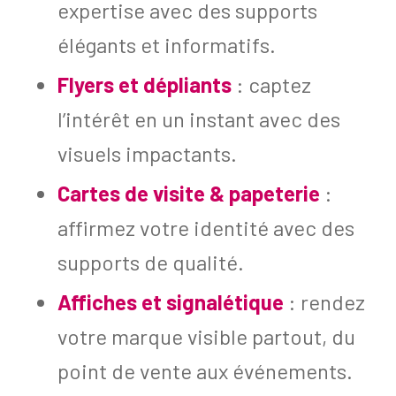
expertise avec des supports
élégants et informatifs.
Flyers et dépliants
: captez
l’intérêt en un instant avec des
visuels impactants.
Cartes de visite & papeterie
:
affirmez votre identité avec des
supports de qualité.
Affiches et signalétique
: rendez
votre marque visible partout, du
point de vente aux événements.