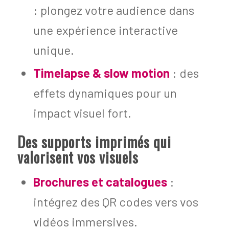
: plongez votre audience dans
une expérience interactive
unique.
Timelapse & slow motion
: des
effets dynamiques pour un
impact visuel fort.
Des supports imprimés qui
valorisent vos visuels
Brochures et catalogues
:
intégrez des QR codes vers vos
vidéos immersives.