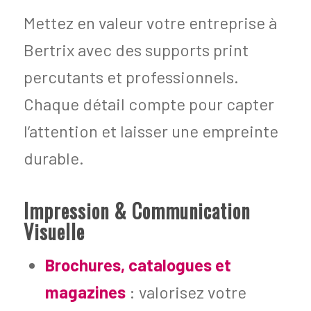
Mettez en valeur votre entreprise à
Bertrix avec des supports print
percutants et professionnels.
Chaque détail compte pour capter
l’attention et laisser une empreinte
durable.
Impression & Communication
Visuelle
Brochures, catalogues et
magazines
: valorisez votre