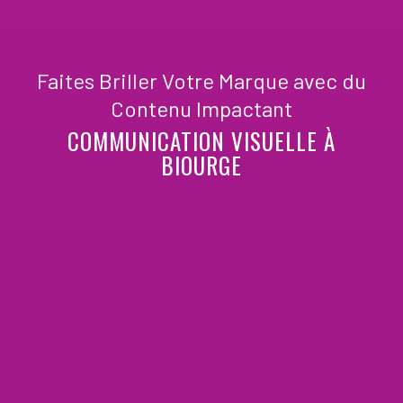
Faites Briller Votre Marque avec du
Contenu Impactant
COMMUNICATION VISUELLE À
BIOURGE