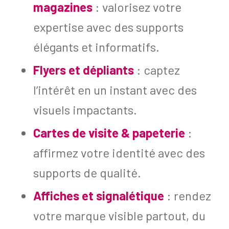
magazines
: valorisez votre
expertise avec des supports
élégants et informatifs.
Flyers et dépliants
: captez
l’intérêt en un instant avec des
visuels impactants.
Cartes de visite & papeterie
:
affirmez votre identité avec des
supports de qualité.
Affiches et signalétique
: rendez
votre marque visible partout, du