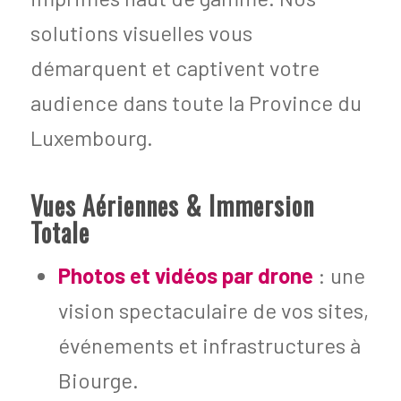
solutions visuelles vous
démarquent et captivent votre
audience dans toute la Province du
Luxembourg.
Vues Aériennes & Immersion
Totale
Photos et vidéos par drone
: une
vision spectaculaire de vos sites,
événements et infrastructures à
Biourge.