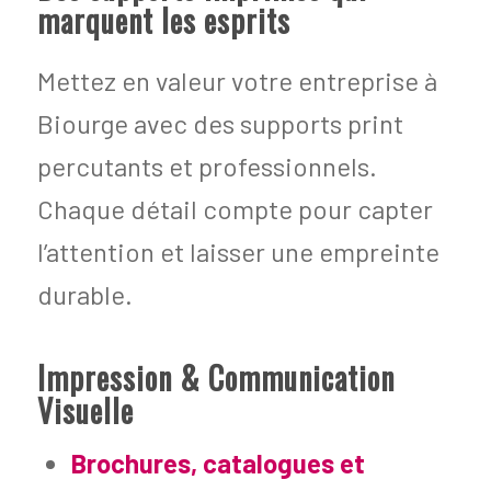
marquent les esprits
Mettez en valeur votre entreprise à
Biourge avec des supports print
percutants et professionnels.
Chaque détail compte pour capter
l’attention et laisser une empreinte
durable.
Impression & Communication
Visuelle
Brochures, catalogues et