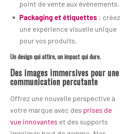
point de vente aux événements.
Packaging et étiquettes
: créez
une expérience visuelle unique
pour vos produits.
Un design qui attire, un impact qui dure.
Des images immersives pour une
communication percutante
Offrez une nouvelle perspective à
votre marque avec des
prises de
vue innovantes
et des supports
imprimés haut de gamme. Nos