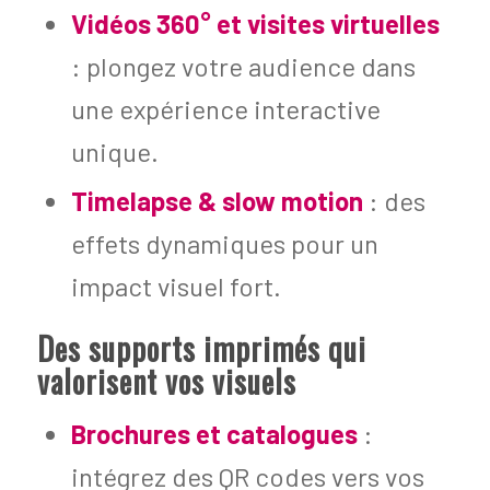
Vidéos 360° et visites virtuelles
: plongez votre audience dans
une expérience interactive
unique.
Timelapse & slow motion
: des
effets dynamiques pour un
impact visuel fort.
Des supports imprimés qui
valorisent vos visuels
Brochures et catalogues
:
intégrez des QR codes vers vos