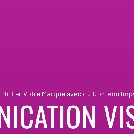
s Briller Votre Marque avec du Contenu Imp
ICATION VIS