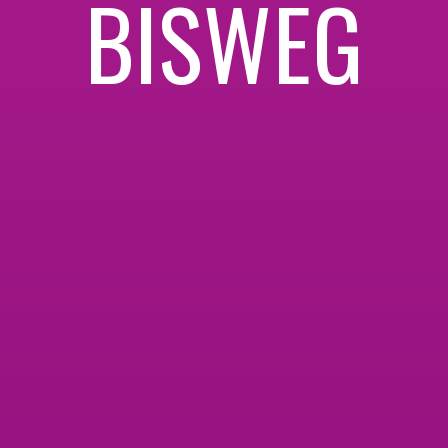
BISWEG