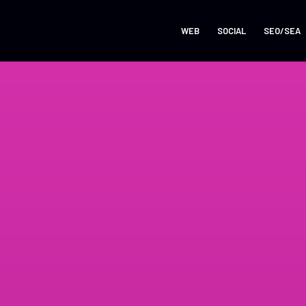
WEB
SOCIAL
SEO/SEA