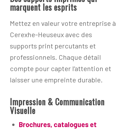
marquent les esprits
Mettez en valeur votre entreprise à
Cerexhe-Heuseux avec des
supports print percutants et
professionnels. Chaque détail
compte pour capter l’attention et
laisser une empreinte durable.
Impression & Communication
Visuelle
Brochures, catalogues et