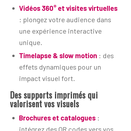
Vidéos 360° et visites virtuelles
: plongez votre audience dans
une expérience interactive
unique.
Timelapse & slow motion
: des
effets dynamiques pour un
impact visuel fort.
Des supports imprimés qui
valorisent vos visuels
Brochures et catalogues
:
intégrez des QR codes vers vos