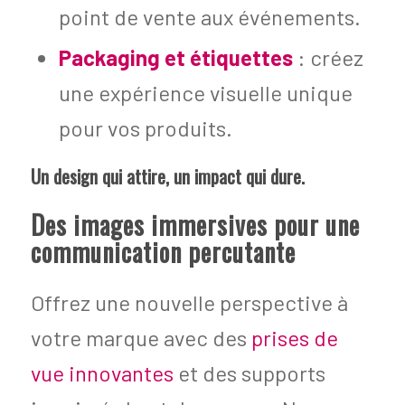
point de vente aux événements.
Packaging et étiquettes
: créez
une expérience visuelle unique
pour vos produits.
Un design qui attire, un impact qui dure.
Des images immersives pour une
communication percutante
Offrez une nouvelle perspective à
votre marque avec des
prises de
vue innovantes
et des supports