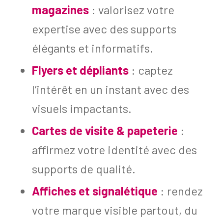
magazines
: valorisez votre
expertise avec des supports
élégants et informatifs.
Flyers et dépliants
: captez
l’intérêt en un instant avec des
visuels impactants.
Cartes de visite & papeterie
:
affirmez votre identité avec des
supports de qualité.
Affiches et signalétique
: rendez
votre marque visible partout, du