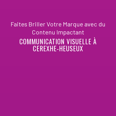
Faites Briller Votre Marque avec du
Contenu Impactant
COMMUNICATION VISUELLE À
CEREXHE-HEUSEUX