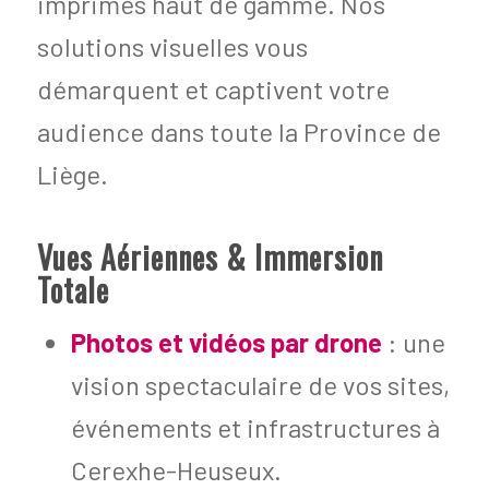
imprimés haut de gamme. Nos
solutions visuelles vous
démarquent et captivent votre
audience dans toute la Province de
Liège.
Vues Aériennes & Immersion
Totale
Photos et vidéos par drone
: une
vision spectaculaire de vos sites,
événements et infrastructures à
Cerexhe-Heuseux.