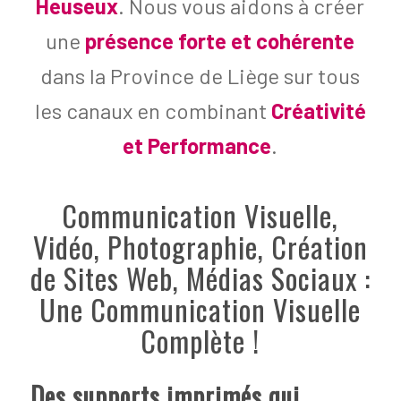
Heuseux
. Nous vous aidons à créer
une
présence forte et cohérente
dans la Province de Liège sur tous
les canaux en combinant
Créativité
et Performance
.
Communication Visuelle,
Vidéo, Photographie, Création
de Sites Web, Médias Sociaux :
Une Communication Visuelle
Complète !
Des supports imprimés qui