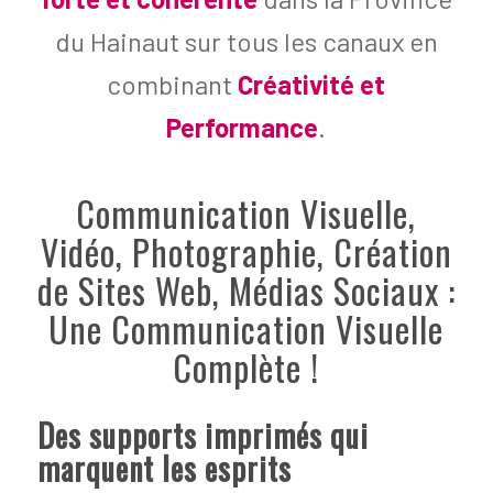
du Hainaut sur tous les canaux en
combinant
Créativité et
Performance
.
Communication Visuelle,
Vidéo, Photographie, Création
de Sites Web, Médias Sociaux :
Une Communication Visuelle
Complète !
Des supports imprimés qui
marquent les esprits