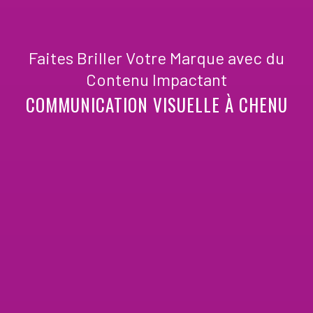
Faites Briller Votre Marque avec du
Contenu Impactant
COMMUNICATION VISUELLE À CHENU