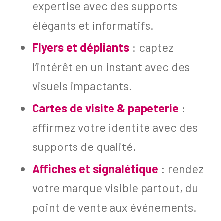
expertise avec des supports
élégants et informatifs.
Flyers et dépliants
: captez
l’intérêt en un instant avec des
visuels impactants.
Cartes de visite & papeterie
:
affirmez votre identité avec des
supports de qualité.
Affiches et signalétique
: rendez
votre marque visible partout, du
point de vente aux événements.