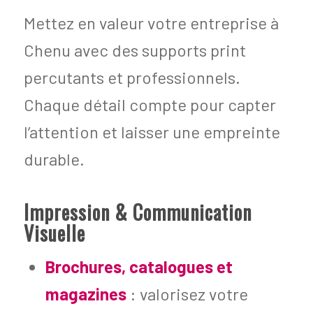
Mettez en valeur votre entreprise à
Chenu avec des supports print
percutants et professionnels.
Chaque détail compte pour capter
l’attention et laisser une empreinte
durable.
Impression & Communication
Visuelle
Brochures, catalogues et
magazines
: valorisez votre