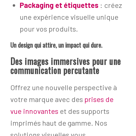
Packaging et étiquettes
: créez
une expérience visuelle unique
pour vos produits.
Un design qui attire, un impact qui dure.
Des images immersives pour une
communication percutante
Offrez une nouvelle perspective à
votre marque avec des
prises de
vue innovantes
et des supports
imprimés haut de gamme. Nos
solutions visuelles vous