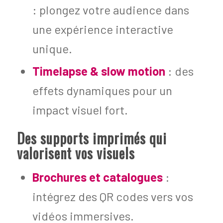
: plongez votre audience dans
une expérience interactive
unique.
Timelapse & slow motion
: des
effets dynamiques pour un
impact visuel fort.
Des supports imprimés qui
valorisent vos visuels
Brochures et catalogues
:
intégrez des QR codes vers vos
vidéos immersives.