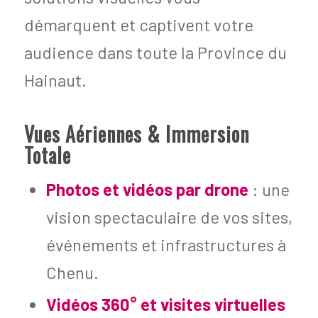
démarquent et captivent votre
audience dans toute la Province du
Hainaut.
Vues Aériennes & Immersion
Totale
Photos et vidéos par drone
: une
vision spectaculaire de vos sites,
événements et infrastructures à
Chenu.
Vidéos 360° et visites virtuelles