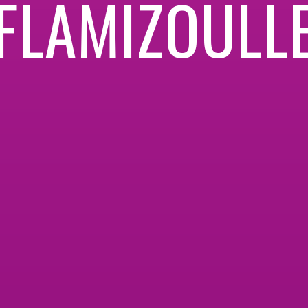
FLAMIZOULL