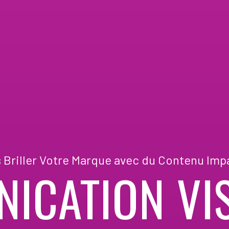
s Briller Votre Marque avec du Contenu Imp
ICATION VIS