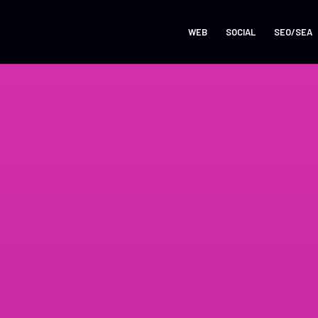
WEB
SOCIAL
SEO/SEA