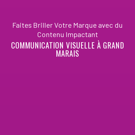
Faites Briller Votre Marque avec du
Contenu Impactant
COMMUNICATION VISUELLE À GRAND
MARAIS