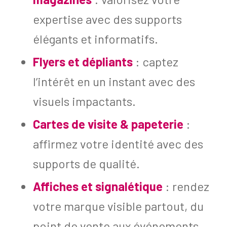
expertise avec des supports
élégants et informatifs.
Flyers et dépliants
: captez
l’intérêt en un instant avec des
visuels impactants.
Cartes de visite & papeterie
:
affirmez votre identité avec des
supports de qualité.
Affiches et signalétique
: rendez
votre marque visible partout, du
point de vente aux événements.