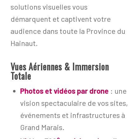
solutions visuelles vous
démarquent et captivent votre
audience dans toute la Province du
Hainaut.
Vues Aériennes & Immersion
Totale
Photos et vidéos par drone
: une
vision spectaculaire de vos sites,
événements et infrastructures à
Grand Marais.