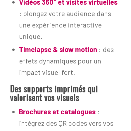
Vidéos 360° et visites virtuelles
: plongez votre audience dans
une expérience interactive
unique.
Timelapse & slow motion
: des
effets dynamiques pour un
impact visuel fort.
Des supports imprimés qui
valorisent vos visuels
Brochures et catalogues
:
intégrez des QR codes vers vos