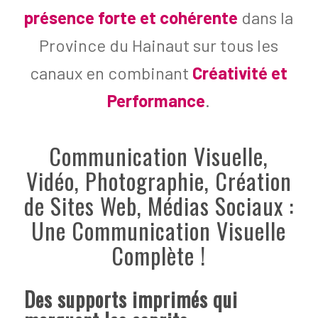
présence forte et cohérente
dans la
Province du Hainaut sur tous les
canaux en combinant
Créativité et
Performance
.
Communication Visuelle,
Vidéo, Photographie, Création
de Sites Web, Médias Sociaux :
Une Communication Visuelle
Complète !
Des supports imprimés qui