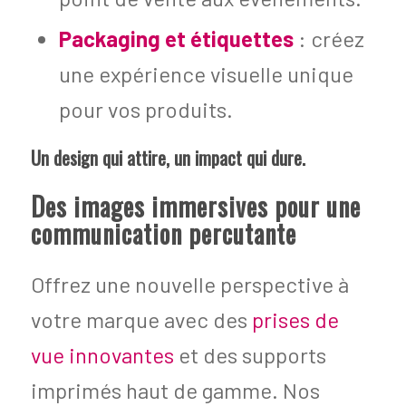
Packaging et étiquettes
: créez
une expérience visuelle unique
pour vos produits.
Un design qui attire, un impact qui dure.
Des images immersives pour une
communication percutante
Offrez une nouvelle perspective à
votre marque avec des
prises de
vue innovantes
et des supports
imprimés haut de gamme. Nos