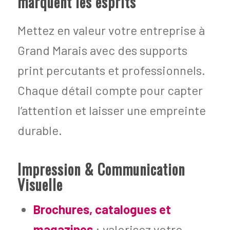
marquent les esprits
Mettez en valeur votre entreprise à
Grand Marais avec des supports
print percutants et professionnels.
Chaque détail compte pour capter
l’attention et laisser une empreinte
durable.
Impression & Communication
Visuelle
Brochures, catalogues et
magazines
: valorisez votre