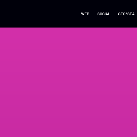
WEB
SOCIAL
SEO/SEA